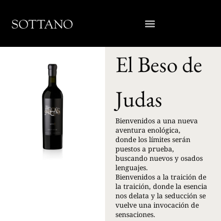
El Beso de
Judas
Bienvenidos a una nueva
aventura enológica,
donde los límites serán
puestos a prueba,
buscando nuevos y osados
lenguajes.
Bienvenidos a la traición de
la traición, donde la esencia
nos delata y la seducción se
vuelve una invocación de
sensaciones.