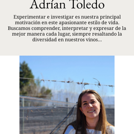
Adrían Toledo
Experimentar e investigar es nuestra principal
motivación en este apasionante estilo de vida.
Buscamos comprender, interpretar y expresar de la
mejor manera cada lugar, siempre resaltando la
diversidad en nuestros vinos…