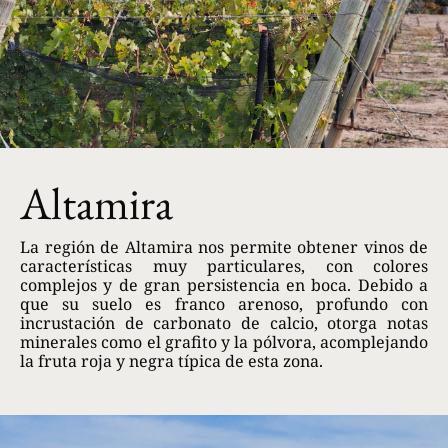
Altamira
La región de Altamira nos permite obtener vinos de
características muy particulares, con colores
complejos y de gran persistencia en boca. Debido a
que su suelo es franco arenoso, profundo con
incrustación de carbonato de calcio, otorga notas
minerales como el grafito y la pólvora, acomplejando
la fruta roja y negra típica de esta zona.