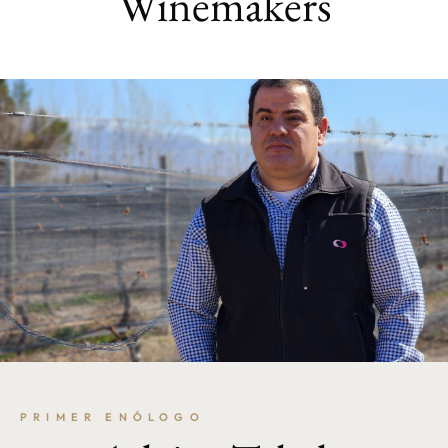
Winemakers
PRIMER ENÓLOGO