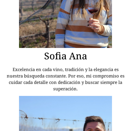
Sofia Ana
Excelencia en cada vino, tradición y la elegancia es
nuestra búsqueda constante. Por eso, mi compromiso es
cuidar cada detalle con dedicación y buscar siempre la
superación.