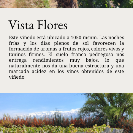
Vista Flores
Este viñedo está ubicado a 1050 msnm. Las noches
frías y los días plenos de sol favorecen la
formación de aromas a frutos rojos, colores vivos y
taninos firmes. El suelo franco pedregoso nos
entrega rendimientos muy bajos, lo que
naturalmente nos da una buena estructura y una
marcada acidez en los vinos obtenidos de este
viñedo.