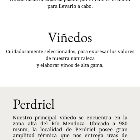
para llevarlo a cabo.
Viñedos
Cuidadosamente seleccionados, para expresar los valores
de nuestra naturaleza
y elaborar vinos de alta gama.
Perdriel
Nuestro principal viñedo se encuentra en la
zona alta del Río Mendoza. Ubicado a 980
msnm, la localidad de Perdriel posee gran
amplitud térmica que nos entrega uvas de