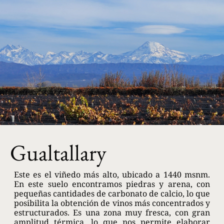
Gualtallary
Este es el viñedo más alto, ubicado a 1440 msnm.
En este suelo encontramos piedras y arena, con
pequeñas cantidades de carbonato de calcio, lo que
posibilita la obtención de vinos más concentrados y
estructurados. Es una zona muy fresca, con gran
amplitud térmica, lo que nos permite elaborar