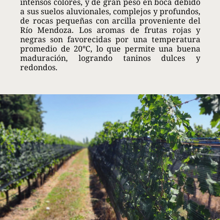
intensos colores, y de gran peso en boca debido
a sus suelos aluvionales, complejos y profundos,
de rocas pequeñas con arcilla proveniente del
Río Mendoza. Los aromas de frutas rojas y
negras son favorecidas por una temperatura
promedio de 20°C, lo que permite una buena
maduración, logrando taninos dulces y
redondos.